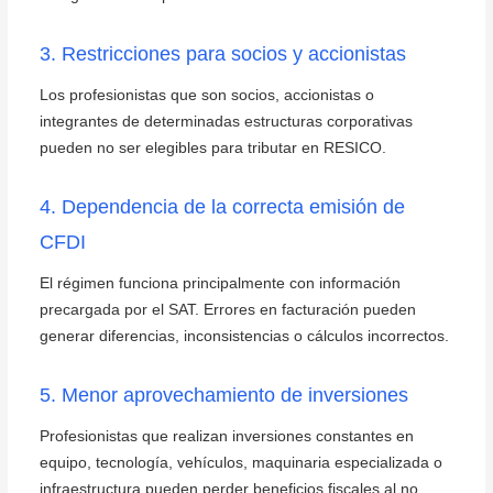
3. Restricciones para socios y accionistas
Los profesionistas que son socios, accionistas o
integrantes de determinadas estructuras corporativas
pueden no ser elegibles para tributar en RESICO.
4. Dependencia de la correcta emisión de
CFDI
El régimen funciona principalmente con información
precargada por el SAT. Errores en facturación pueden
generar diferencias, inconsistencias o cálculos incorrectos.
5. Menor aprovechamiento de inversiones
Profesionistas que realizan inversiones constantes en
equipo, tecnología, vehículos, maquinaria especializada o
infraestructura pueden perder beneficios fiscales al no