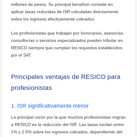
millones de pesos. Su principal beneficio consiste en
aplicar tasas reducidas de ISR calculadas directamente
sobre los ingresos efectivamente cobrados.
Los profesionistas que trabajan por honorarios, asesorías,
consultorías o servicios especializados pueden tributar en
RESICO siempre que cumplan los requisitos establecidos
por el SAT.
Principales ventajas de RESICO para
profesionistas
1. ISR significativamente menor
La principal razón por la que muchos profesionistas migran
a RESICO es la reducción del ISR. Las tasas oscilan entre
1% y 2.5% sobre los ingresos cobrados, dependiendo del