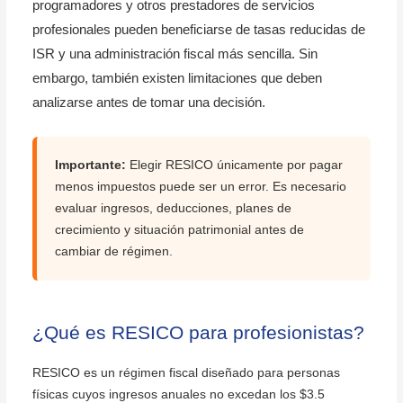
programadores y otros prestadores de servicios
profesionales pueden beneficiarse de tasas reducidas de
ISR y una administración fiscal más sencilla. Sin
embargo, también existen limitaciones que deben
analizarse antes de tomar una decisión.
Importante:
Elegir RESICO únicamente por pagar
menos impuestos puede ser un error. Es necesario
evaluar ingresos, deducciones, planes de
crecimiento y situación patrimonial antes de
cambiar de régimen.
¿Qué es RESICO para profesionistas?
RESICO es un régimen fiscal diseñado para personas
físicas cuyos ingresos anuales no excedan los $3.5