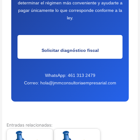
determinar el régimen más conveniente y ayudarte a
pagar únicamente lo que corresponde conforme a la
ley.
Solicitar diagnóstico fiscal
WhatsApp: 461 313 2479
Correo: hola@jmmconsultoriaempresarial.com
Entradas relacionadas: