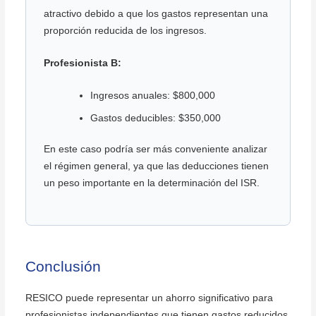
atractivo debido a que los gastos representan una
proporción reducida de los ingresos.
Profesionista B:
Ingresos anuales: $800,000
Gastos deducibles: $350,000
En este caso podría ser más conveniente analizar
el régimen general, ya que las deducciones tienen
un peso importante en la determinación del ISR.
Conclusión
RESICO puede representar un ahorro significativo para
profesionistas independientes que tienen gastos reducidos