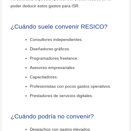
poder deducir estos gastos para ISR.
¿Cuándo suele convenir RESICO?
Consultores independientes.
Diseñadores gráficos.
Programadores freelance.
Asesores empresariales.
Capacitadores.
Profesionistas con pocos gastos operativos.
Prestadores de servicios digitales.
¿Cuándo podría no convenir?
Despachos con gastos elevados.