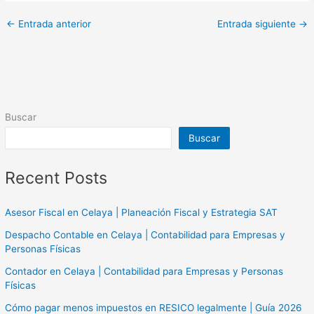
←
Entrada anterior
Entrada siguiente
→
Buscar
Buscar
Recent Posts
Asesor Fiscal en Celaya | Planeación Fiscal y Estrategia SAT
Despacho Contable en Celaya | Contabilidad para Empresas y
Personas Físicas
Contador en Celaya | Contabilidad para Empresas y Personas
Físicas
Cómo pagar menos impuestos en RESICO legalmente | Guía 2026