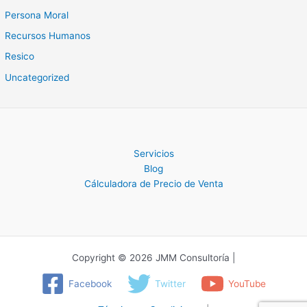
Persona Moral
Recursos Humanos
Resico
Uncategorized
Servicios
Blog
Cálculadora de Precio de Venta
Copyright © 2026 JMM Consultoría |
Facebook
Twitter
YouTube