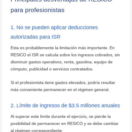
para profesionistas
1. No se pueden aplicar deducciones
autorizadas para ISR
Esta es probablemente la limitación más importante. En
RESICO el ISR se calcula sobre los ingresos cobrados, sin
disminuir gastos operativos, renta, gasolina, equipo de
cómputo, publicidad o servicios contratados.
Si el profesionista tiene gastos elevados, podría resultar
más conveniente permanecer en el régimen general.
2. Límite de ingresos de $3.5 millones anuales
Al superar este límite durante el ejercicio, se pierde la
posibilidad de permanecer en RESICO y se debe cambiar
al régimen correspondiente.