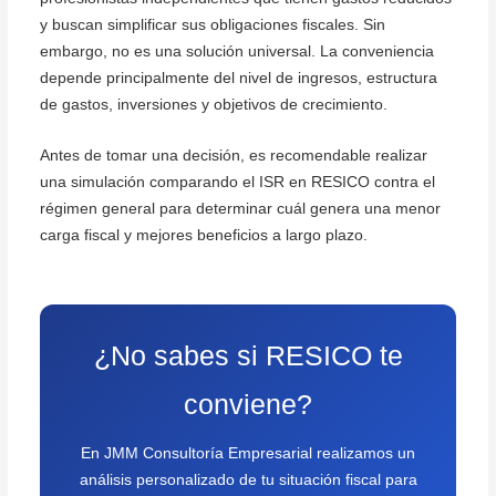
y buscan simplificar sus obligaciones fiscales. Sin
embargo, no es una solución universal. La conveniencia
depende principalmente del nivel de ingresos, estructura
de gastos, inversiones y objetivos de crecimiento.
Antes de tomar una decisión, es recomendable realizar
una simulación comparando el ISR en RESICO contra el
régimen general para determinar cuál genera una menor
carga fiscal y mejores beneficios a largo plazo.
¿No sabes si RESICO te
conviene?
En JMM Consultoría Empresarial realizamos un
análisis personalizado de tu situación fiscal para