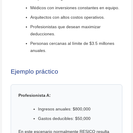
Médicos con inversiones constantes en equipo.
Arquitectos con altos costos operativos.
Profesionistas que desean maximizar
deducciones.
Personas cercanas al límite de $3.5 millones
anuales.
Ejemplo práctico
Profesionista A:
Ingresos anuales: $800,000
Gastos deducibles: $50,000
En este escenario normalmente RESICO resulta