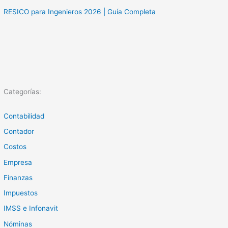
RESICO para Ingenieros 2026 | Guía Completa
Categorías:
Contabilidad
Contador
Costos
Empresa
Finanzas
Impuestos
IMSS e Infonavit
Nóminas