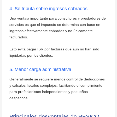
4. Se tributa sobre ingresos cobrados
Una ventaja importante para consultores y prestadores de
servicios es que el impuesto se determina con base en
ingresos efectivamente cobrados y no únicamente
facturados.
Esto evita pagar ISR por facturas que aún no han sido
liquidadas por los clientes.
5. Menor carga administrativa
Generalmente se requiere menos control de deducciones
y cálculos fiscales complejos, facilitando el cumplimiento
para profesionistas independientes y pequeños
despachos.
Principales desventajas de RESICO