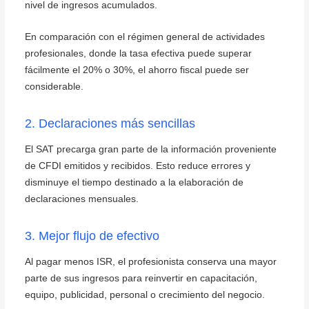
nivel de ingresos acumulados.
En comparación con el régimen general de actividades
profesionales, donde la tasa efectiva puede superar
fácilmente el 20% o 30%, el ahorro fiscal puede ser
considerable.
2. Declaraciones más sencillas
El SAT precarga gran parte de la información proveniente
de CFDI emitidos y recibidos. Esto reduce errores y
disminuye el tiempo destinado a la elaboración de
declaraciones mensuales.
3. Mejor flujo de efectivo
Al pagar menos ISR, el profesionista conserva una mayor
parte de sus ingresos para reinvertir en capacitación,
equipo, publicidad, personal o crecimiento del negocio.