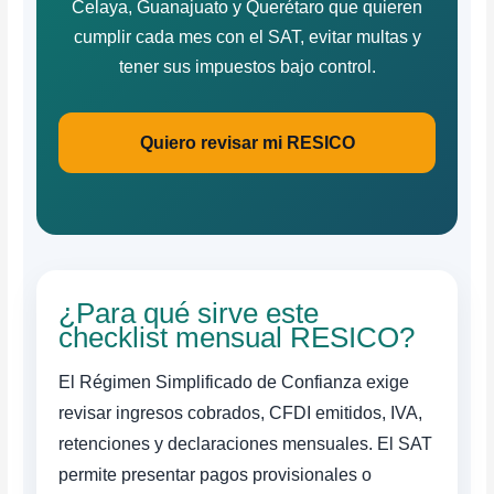
Celaya, Guanajuato y Querétaro que quieren
cumplir cada mes con el SAT, evitar multas y
tener sus impuestos bajo control.
Quiero revisar mi RESICO
¿Para qué sirve este
checklist mensual RESICO?
El Régimen Simplificado de Confianza exige
revisar ingresos cobrados, CFDI emitidos, IVA,
retenciones y declaraciones mensuales. El SAT
permite presentar pagos provisionales o