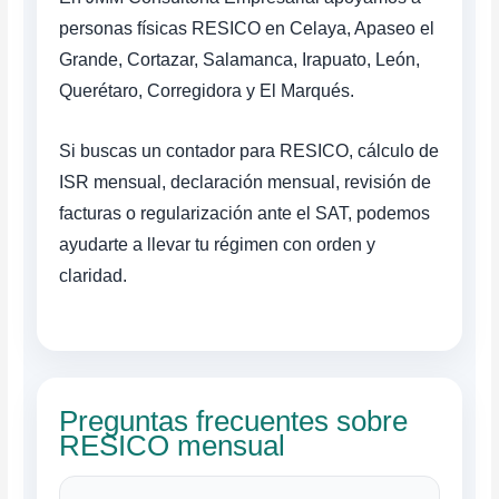
personas físicas RESICO en Celaya, Apaseo el
Grande, Cortazar, Salamanca, Irapuato, León,
Querétaro, Corregidora y El Marqués.
Si buscas un contador para RESICO, cálculo de
ISR mensual, declaración mensual, revisión de
facturas o regularización ante el SAT, podemos
ayudarte a llevar tu régimen con orden y
claridad.
Preguntas frecuentes sobre
RESICO mensual