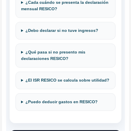
¿Cada cuándo se presenta la declaración
mensual RESICO?
¿Debo declarar si no tuve ingresos?
¿Qué pasa si no presento mis
declaraciones RESICO?
¿El ISR RESICO se calcula sobre utilidad?
¿Puedo deducir gastos en RESICO?