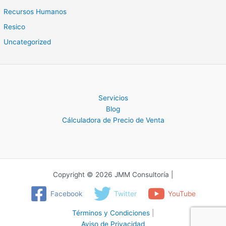
Recursos Humanos
Resico
Uncategorized
Servicios
Blog
Cálculadora de Precio de Venta
Copyright © 2026 JMM Consultoría |
Facebook
Twitter
YouTube
Términos y Condiciones
|
Aviso de Privacidad