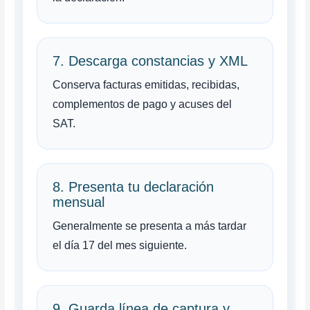
7. Descarga constancias y XML
Conserva facturas emitidas, recibidas,
complementos de pago y acuses del
SAT.
8. Presenta tu declaración
mensual
Generalmente se presenta a más tardar
el día 17 del mes siguiente.
9. Guarda línea de captura y