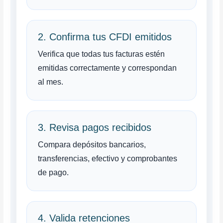
2. Confirma tus CFDI emitidos
Verifica que todas tus facturas estén
emitidas correctamente y correspondan
al mes.
3. Revisa pagos recibidos
Compara depósitos bancarios,
transferencias, efectivo y comprobantes
de pago.
4. Valida retenciones