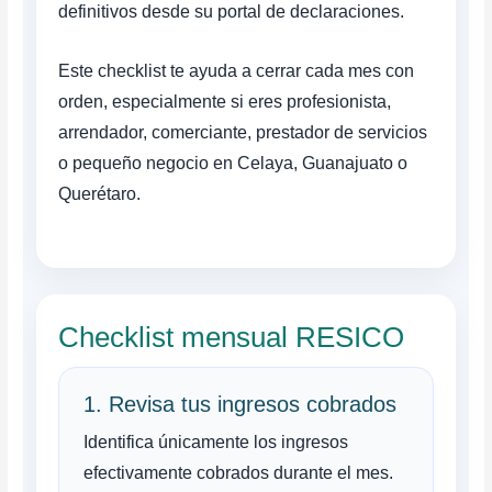
definitivos desde su portal de declaraciones.
Este checklist te ayuda a cerrar cada mes con
orden, especialmente si eres profesionista,
arrendador, comerciante, prestador de servicios
o pequeño negocio en Celaya, Guanajuato o
Querétaro.
Checklist mensual RESICO
1. Revisa tus ingresos cobrados
Identifica únicamente los ingresos
efectivamente cobrados durante el mes.