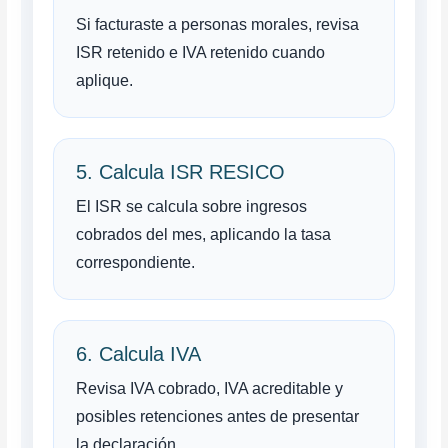
Si facturaste a personas morales, revisa
ISR retenido e IVA retenido cuando
aplique.
5. Calcula ISR RESICO
El ISR se calcula sobre ingresos
cobrados del mes, aplicando la tasa
correspondiente.
6. Calcula IVA
Revisa IVA cobrado, IVA acreditable y
posibles retenciones antes de presentar
la declaración.