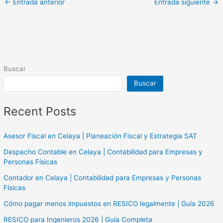
←
Entrada anterior
Entrada siguiente
→
Buscar
Buscar
Recent Posts
Asesor Fiscal en Celaya | Planeación Fiscal y Estrategia SAT
Despacho Contable en Celaya | Contabilidad para Empresas y
Personas Físicas
Contador en Celaya | Contabilidad para Empresas y Personas
Físicas
Cómo pagar menos impuestos en RESICO legalmente | Guía 2026
RESICO para Ingenieros 2026 | Guía Completa