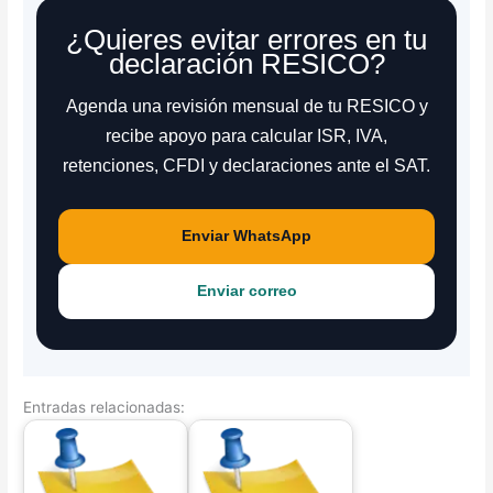
¿Quieres evitar errores en tu
declaración RESICO?
Agenda una revisión mensual de tu RESICO y
recibe apoyo para calcular ISR, IVA,
retenciones, CFDI y declaraciones ante el SAT.
Enviar WhatsApp
Enviar correo
Entradas relacionadas: