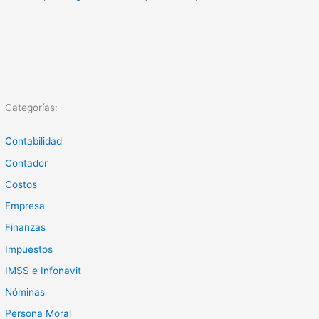
Categorías:
Contabilidad
Contador
Costos
Empresa
Finanzas
Impuestos
IMSS e Infonavit
Nóminas
Persona Moral