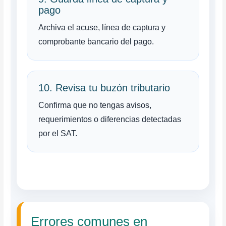
pago
Archiva el acuse, línea de captura y
comprobante bancario del pago.
10. Revisa tu buzón tributario
Confirma que no tengas avisos,
requerimientos o diferencias detectadas
por el SAT.
Errores comunes en