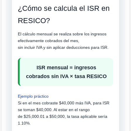
¿Cómo se calcula el ISR en
RESICO?
El cálculo mensual se realiza sobre los ingresos
efectivamente cobrados del mes,
sin incluir IVA y sin aplicar deducciones para ISR.
ISR mensual = ingresos
cobrados sin IVA × tasa RESICO
Ejemplo práctico
Si en el mes cobraste $40,000 más IVA, para ISR
se toman $40,000. Al estar en el rango
de $25,000.01 a $50,000, la tasa aplicable sería
1.10%.