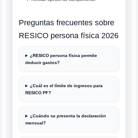
Preguntas frecuentes sobre
RESICO persona física 2026
¿RESICO persona física permite
deducir gastos?
¿Cuál es el límite de ingresos para
RESICO PF?
¿Cuándo se presenta la declaración
mensual?