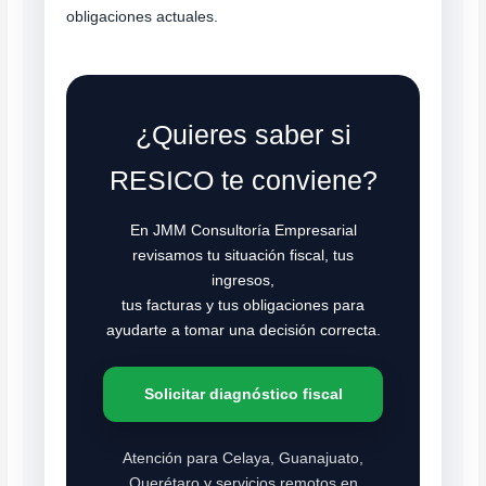
obligaciones actuales.
¿Quieres saber si
RESICO te conviene?
En JMM Consultoría Empresarial
revisamos tu situación fiscal, tus
ingresos,
tus facturas y tus obligaciones para
ayudarte a tomar una decisión correcta.
Solicitar diagnóstico fiscal
Atención para Celaya, Guanajuato,
Querétaro y servicios remotos en