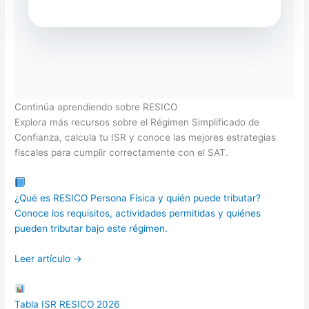
Continúa aprendiendo sobre RESICO
Explora más recursos sobre el Régimen Simplificado de
Confianza, calcula tu ISR y conoce las mejores estrategias
fiscales para cumplir correctamente con el SAT.
¿Qué es RESICO Persona Física y quién puede tributar?
Conoce los requisitos, actividades permitidas y quiénes
pueden tributar bajo este régimen.
Leer artículo →
Tabla ISR RESICO 2026