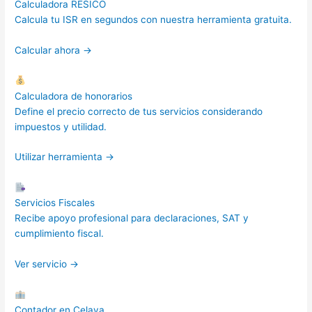
Calculadora RESICO
Calcula tu ISR en segundos con nuestra herramienta gratuita.
Calcular ahora →
Calculadora de honorarios
Define el precio correcto de tus servicios considerando
impuestos y utilidad.
Utilizar herramienta →
Servicios Fiscales
Recibe apoyo profesional para declaraciones, SAT y
cumplimiento fiscal.
Ver servicio →
Contador en Celaya