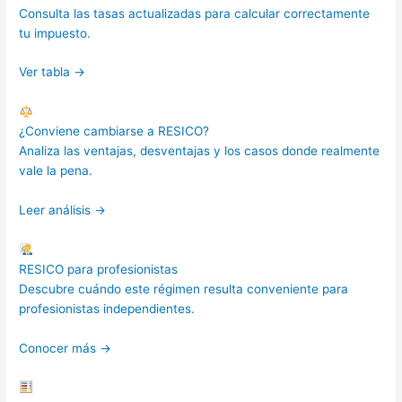
Consulta las tasas actualizadas para calcular correctamente
tu impuesto.
Ver tabla →
¿Conviene cambiarse a RESICO?
Analiza las ventajas, desventajas y los casos donde realmente
vale la pena.
Leer análisis →
RESICO para profesionistas
Descubre cuándo este régimen resulta conveniente para
profesionistas independientes.
Conocer más →