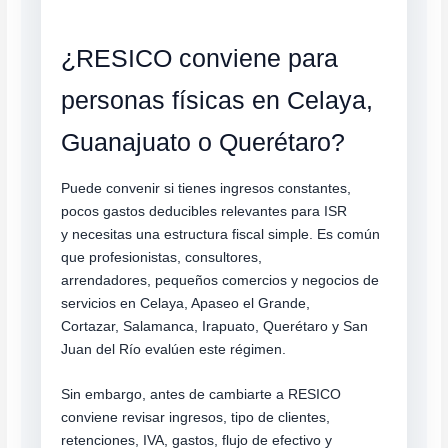
¿RESICO conviene para
personas físicas en Celaya,
Guanajuato o Querétaro?
Puede convenir si tienes ingresos constantes,
pocos gastos deducibles relevantes para ISR
y necesitas una estructura fiscal simple. Es común
que profesionistas, consultores,
arrendadores, pequeños comercios y negocios de
servicios en Celaya, Apaseo el Grande,
Cortazar, Salamanca, Irapuato, Querétaro y San
Juan del Río evalúen este régimen.
Sin embargo, antes de cambiarte a RESICO
conviene revisar ingresos, tipo de clientes,
retenciones, IVA, gastos, flujo de efectivo y