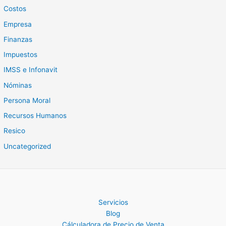
Costos
Empresa
Finanzas
Impuestos
IMSS e Infonavit
Nóminas
Persona Moral
Recursos Humanos
Resico
Uncategorized
Servicios
Blog
Cálculadora de Precio de Venta