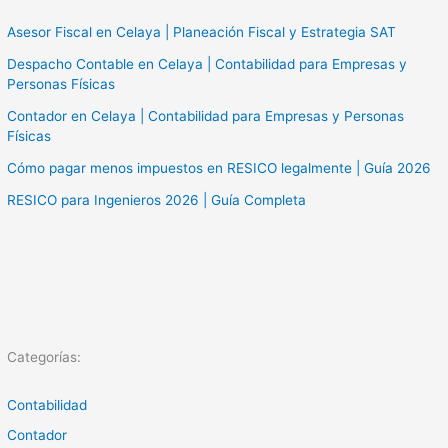
Asesor Fiscal en Celaya | Planeación Fiscal y Estrategia SAT
Despacho Contable en Celaya | Contabilidad para Empresas y
Personas Físicas
Contador en Celaya | Contabilidad para Empresas y Personas
Físicas
Cómo pagar menos impuestos en RESICO legalmente | Guía 2026
RESICO para Ingenieros 2026 | Guía Completa
Categorías:
Contabilidad
Contador