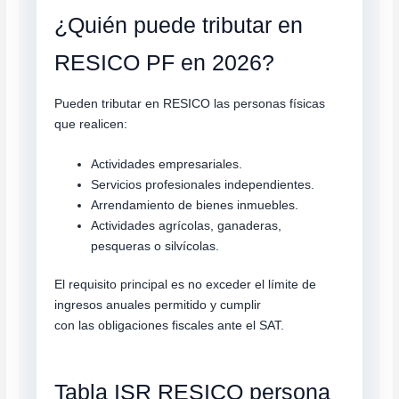
¿Quién puede tributar en
RESICO PF en 2026?
Pueden tributar en RESICO las personas físicas
que realicen:
Actividades empresariales.
Servicios profesionales independientes.
Arrendamiento de bienes inmuebles.
Actividades agrícolas, ganaderas,
pesqueras o silvícolas.
El requisito principal es no exceder el límite de
ingresos anuales permitido y cumplir
con las obligaciones fiscales ante el SAT.
Tabla ISR RESICO persona