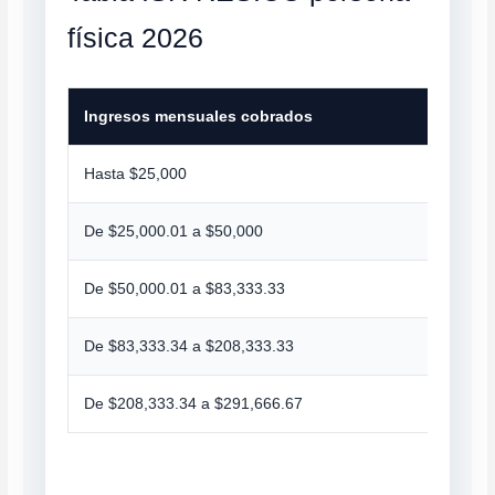
física 2026
Ingresos mensuales cobrados
Hasta $25,000
De $25,000.01 a $50,000
De $50,000.01 a $83,333.33
De $83,333.34 a $208,333.33
De $208,333.34 a $291,666.67