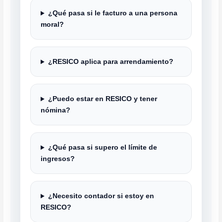
¿Qué pasa si le facturo a una persona
moral?
¿RESICO aplica para arrendamiento?
¿Puedo estar en RESICO y tener
nómina?
¿Qué pasa si supero el límite de
ingresos?
¿Necesito contador si estoy en
RESICO?