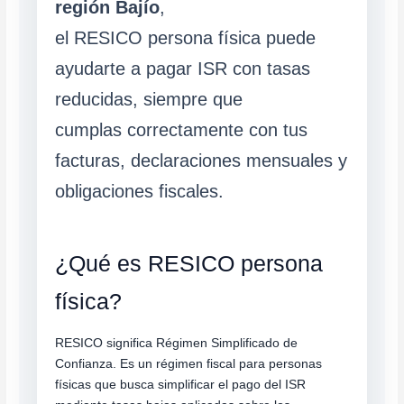
región Bajío
,
el RESICO persona física puede
ayudarte a pagar ISR con tasas
reducidas, siempre que
cumplas correctamente con tus
facturas, declaraciones mensuales y
obligaciones fiscales.
¿Qué es RESICO persona
física?
RESICO significa Régimen Simplificado de
Confianza. Es un régimen fiscal para personas
físicas que busca simplificar el pago del ISR