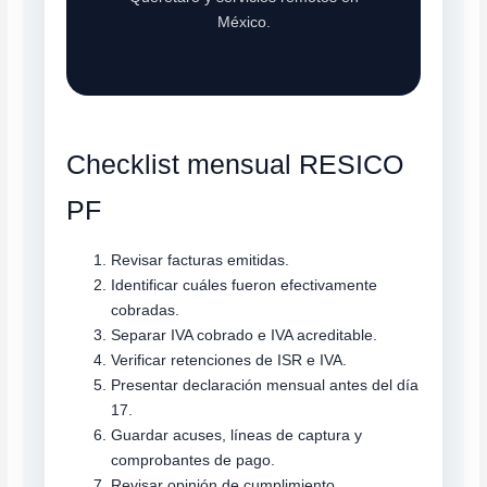
México.
Checklist mensual RESICO
PF
Revisar facturas emitidas.
Identificar cuáles fueron efectivamente
cobradas.
Separar IVA cobrado e IVA acreditable.
Verificar retenciones de ISR e IVA.
Presentar declaración mensual antes del día
17.
Guardar acuses, líneas de captura y
comprobantes de pago.
Revisar opinión de cumplimiento.