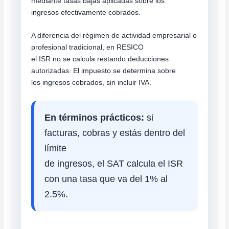
mediante tasas bajas aplicadas sobre los
ingresos efectivamente cobrados.
A diferencia del régimen de actividad empresarial o
profesional tradicional, en RESICO
el ISR no se calcula restando deducciones
autorizadas. El impuesto se determina sobre
los ingresos cobrados, sin incluir IVA.
En términos prácticos:
si
facturas, cobras y estás dentro del
límite
de ingresos, el SAT calcula el ISR
con una tasa que va del 1% al
2.5%.