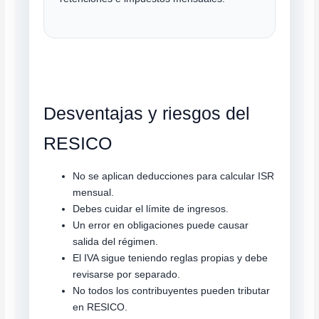
Desventajas y riesgos del
RESICO
No se aplican deducciones para calcular ISR
mensual.
Debes cuidar el límite de ingresos.
Un error en obligaciones puede causar
salida del régimen.
El IVA sigue teniendo reglas propias y debe
revisarse por separado.
No todos los contribuyentes pueden tributar
en RESICO.