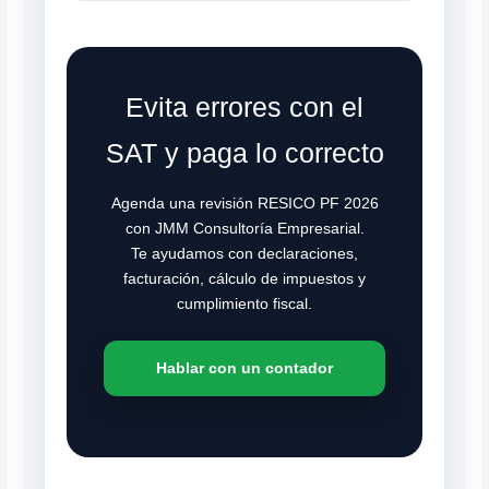
Evita errores con el
SAT y paga lo correcto
Agenda una revisión RESICO PF 2026
con JMM Consultoría Empresarial.
Te ayudamos con declaraciones,
facturación, cálculo de impuestos y
cumplimiento fiscal.
Hablar con un contador