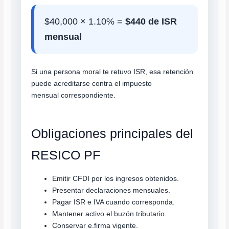
$40,000 × 1.10% =
$440 de ISR
mensual
Si una persona moral te retuvo ISR, esa retención
puede acreditarse contra el impuesto
mensual correspondiente.
Obligaciones principales del
RESICO PF
Emitir CFDI por los ingresos obtenidos.
Presentar declaraciones mensuales.
Pagar ISR e IVA cuando corresponda.
Mantener activo el buzón tributario.
Conservar e.firma vigente.