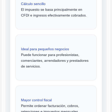
Cálculo sencillo
El impuesto se basa principalmente en
CFDI e ingresos efectivamente cobrados.
Ideal para pequeños negocios
Puede funcionar para profesionistas,
comerciantes, arrendadores y prestadores
de servicios.
Mayor control fiscal
Permite ordenar facturación, cobros,
retenciones e impuestos mensuales.