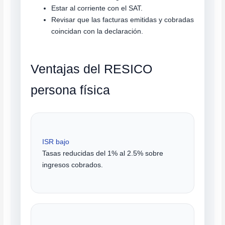
Estar al corriente con el SAT.
Revisar que las facturas emitidas y cobradas
coincidan con la declaración.
Ventajas del RESICO
persona física
ISR bajo
Tasas reducidas del 1% al 2.5% sobre
ingresos cobrados.