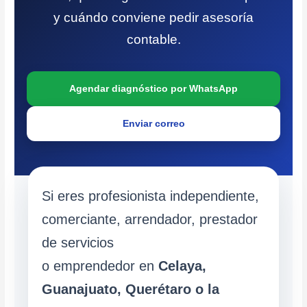
y cuándo conviene pedir asesoría
contable.
Agendar diagnóstico por WhatsApp
Enviar correo
Si eres profesionista independiente,
comerciante, arrendador, prestador
de servicios
o emprendedor en
Celaya,
Guanajuato, Querétaro o la